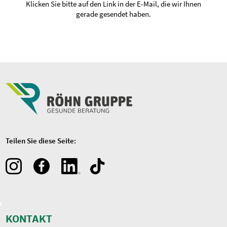
Klicken Sie bitte auf den Link in der E-Mail, die wir Ihnen
gerade gesendet haben.
Teilen Sie diese Seite:
KONTAKT