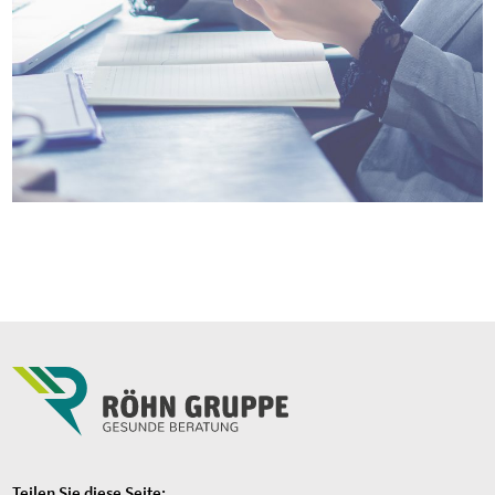
Teilen Sie diese Seite: