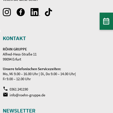
KONTAKT
RÖHN GRUPPE
Alfred-Hess-Straße 11
99094 Erfurt
Unsere telefonischen Servicezeiten:
Mo, Mi 9.00 – 16.00 Uhr | Di, Do 9.00 – 14.00 Uhr|
Fr 9.00 – 12.00 Uhr
0361 241190
info@roehn-gruppe.de
NEWSLETTER