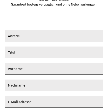
Garantiert bestens verträglich und ohne Nebenwirkungen.