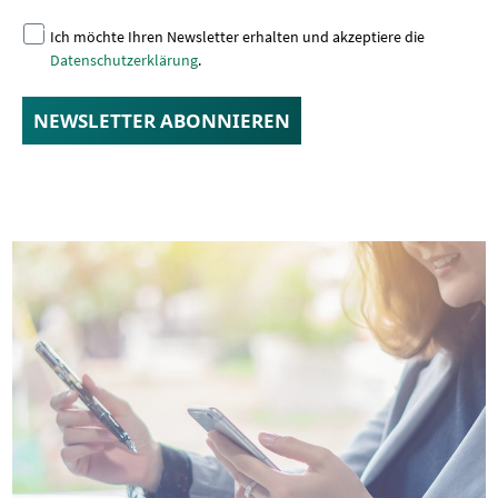
Ich möchte Ihren Newsletter erhalten und akzeptiere die
Datenschutzerklärung
.
NEWSLETTER ABONNIEREN