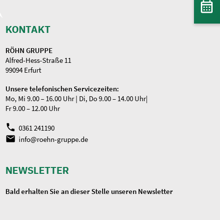
KONTAKT
RÖHN GRUPPE
Alfred-Hess-Straße 11
99094 Erfurt
Unsere telefonischen Servicezeiten:
Mo, Mi 9.00 – 16.00 Uhr | Di, Do 9.00 – 14.00 Uhr|
Fr 9.00 – 12.00 Uhr
0361 241190
info@roehn-gruppe.de
NEWSLETTER
Bald erhalten Sie an dieser Stelle unseren Newsletter