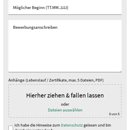
Anhänge
(Lebenslauf / Zertifikate, max. 5 Dateien, PDF)
Hierher ziehen & fallen lassen
oder
Dateien auswählen
0
von 5
Ich habe die Hinweise zum
Datenschutz
gelesen und bin